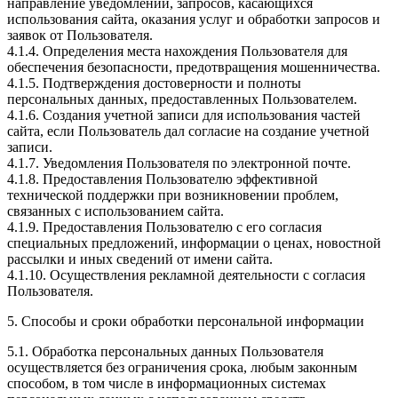
направление уведомлений, запросов, касающихся
использования сайта, оказания услуг и обработки запросов и
заявок от Пользователя.
4.1.4. Определения места нахождения Пользователя для
обеспечения безопасности, предотвращения мошенничества.
4.1.5. Подтверждения достоверности и полноты
персональных данных, предоставленных Пользователем.
4.1.6. Создания учетной записи для использования частей
сайта, если Пользователь дал согласие на создание учетной
записи.
4.1.7. Уведомления Пользователя по электронной почте.
4.1.8. Предоставления Пользователю эффективной
технической поддержки при возникновении проблем,
связанных с использованием сайта.
4.1.9. Предоставления Пользователю с его согласия
специальных предложений, информации о ценах, новостной
рассылки и иных сведений от имени сайта.
4.1.10. Осуществления рекламной деятельности с согласия
Пользователя.
5. Способы и сроки обработки персональной информации
5.1. Обработка персональных данных Пользователя
осуществляется без ограничения срока, любым законным
способом, в том числе в информационных системах