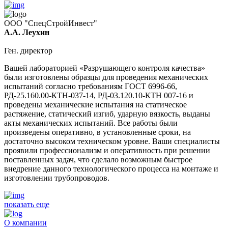
ООО "СпецСтройИнвест"
А.А. Леухин
Ген. директор
Вашей лабораторией «Разрушающего контроля качества»
были изготовлены образцы для проведения механических
испытаний согласно требованиям ГОСТ 6996-66,
РД-25.160.00-КТН-037-14, РД-03.120.10-КТН 007-16 и
проведены механические испытания на статическое
растяжение, статический изгиб, ударную вязкость, выданы
акты механических испытаний. Все работы были
произведены оперативно, в установленные сроки, на
достаточно высоком техническом уровне. Ваши специалисты
проявили профессионализм и оперативность при решении
поставленных задач, что сделало возможным быстрое
внедрение данного технологического процесса на монтаже и
изготовлении трубопроводов.
показать еще
О компании