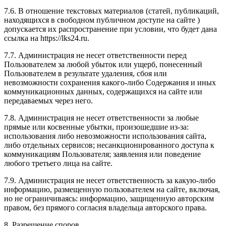
7.6. В отношение текстовых материалов (статей, публикаций,
находящихся в свободном публичном доступе на сайте )
допускается их распространение при условии, что будет дана
ссылка на https://lks24.ru.
7.7. Администрация не несет ответственности перед
Пользователем за любой убыток или ущерб, понесенный
Пользователем в результате удаления, сбоя или
невозможности сохранения какого-либо Содержания и иных
коммуникационных данных, содержащихся на сайте или
передаваемых через него.
7.8. Администрация не несет ответственности за любые
прямые или косвенные убытки, произошедшие из-за:
использования либо невозможности использования сайта,
либо отдельных сервисов; несанкционированного доступа к
коммуникациям Пользователя; заявления или поведение
любого третьего лица на сайте.
7.9. Администрация не несет ответственность за какую-либо
информацию, размещенную пользователем на сайте, включая,
но не ограничиваясь: информацию, защищенную авторским
правом, без прямого согласия владельца авторского права.
8. Разрешение споров