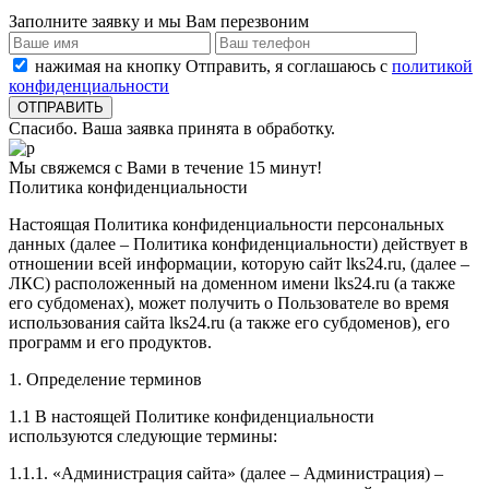
Заполните заявку и мы Вам перезвоним
нажимая на кнопку Отправить, я соглашаюсь с
политикой
конфиденциальности
Спасибо. Ваша заявка принята в обработку.
Мы свяжемся с Вами в течение 15 минут!
Политика конфиденциальности
Настоящая Политика конфиденциальности персональных
данных (далее – Политика конфиденциальности) действует в
отношении всей информации, которую сайт lks24.ru, (далее –
ЛКС) расположенный на доменном имени lks24.ru (а также
его субдоменах), может получить о Пользователе во время
использования сайта lks24.ru (а также его субдоменов), его
программ и его продуктов.
1. Определение терминов
1.1 В настоящей Политике конфиденциальности
используются следующие термины:
1.1.1. «Администрация сайта» (далее – Администрация) –