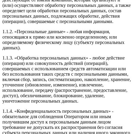
(или) осуществляют обработку персональных данных, а также
определяет цели обработки персональных данных, состав
персональных данных, подлежащих обработке, действия
(операции), совершаемые с персональными данными.
1.1.2. «Персональные данные» - любая информация,
относящаяся к прямо или косвенно определенному, или
определяемому физическому лицу (субъекту персональных
данных).
1.1.3. «Обработка персональных данных» - любое действие
(операция) или совокупность действий (операций),
совершаемых с использованием средств автоматизации или
без использования таких средств с персональными данными,
включая сбор, запись, систематизацию, накопление, хранение,
уточнение (обновление, изменение), извлечение,
использование, передачу (распространение, предоставление,
доступ), обезличивание, блокирование, удаление,
уничтожение персональных данных.
1.1.4. «Конфиденциальность персональных данных» -
обязательное для соблюдения Оператором или иным
получившим доступ к персональным данным лицом
требование не допускать их распространения без согласия
субъекта персональных данных или наличия иного законного