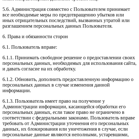
5.6. Администрация совместно с Пользователем принимает
все необходимые меры по предотвращению убытков или
иных отрицательных последствий, вызванных утратой или
разглашением персональных данных Пользователя.
6. Права и обязанности сторон
6.1. Пользователь вправе:
6.1.1. Принимать свободное решение о предоставлении своих
персональных данных, необходимых для использования сайта,
и давать согласие на их обработку.
6.1.2. Обновить, дополнить предоставленную информацию о
персональных данных в случае изменения данной
информации.
6.1.3. Пользователь имеет право на получение у
Администрации информации, касающейся обработки его
персональных данных, если такое право не ограничено в
соответствии с федеральными законами. Пользователь вправе
требовать от Администрации уточнения его персональных
данных, их блокирования или уничтожения в случае, если
персональные данные являются неполными, устаревшими,