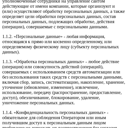
уполномоченные сотрудники на управление сайтом
действующие от имени компании, которые организуют и
(или) осуществляют обработку персональных данных, а также
определяет цели обработки персональных данных, состав
персональных данных, подлежащих обработке, действия
(операции), совершаемые с персональными данными.
1.1.2. «Персональные данные» - любая информация,
относящаяся к прямо или косвенно определенному, или
определяемому физическому лицу (субъекту персональных
данных).
1.1.3. «Обработка персональных данных» - любое действие
(операция) или совокупность действий (операций),
совершаемых с использованием средств автоматизации или
без использования таких средств с персональными данными,
включая сбор, запись, систематизацию, накопление, хранение,
уточнение (обновление, изменение), извлечение,
использование, передачу (распространение, предоставление,
доступ), обезличивание, блокирование, удаление,
уничтожение персональных данных.
1.1.4. «Конфиденциальность персональных данных» -
обязательное для соблюдения Оператором или иным
получившим доступ к персональным данным лицом
требование не допускать их распространения без согласия