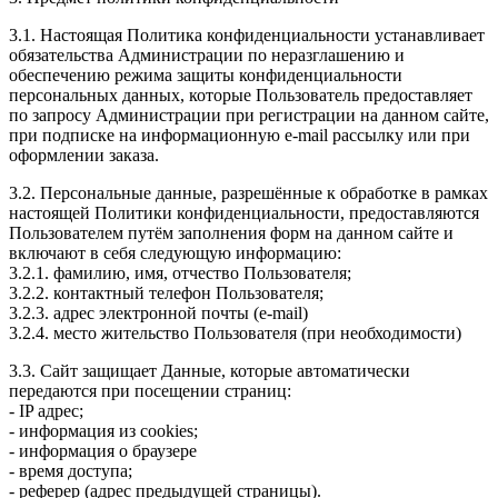
3.1. Настоящая Политика конфиденциальности устанавливает
обязательства Администрации по неразглашению и
обеспечению режима защиты конфиденциальности
персональных данных, которые Пользователь предоставляет
по запросу Администрации при регистрации на данном сайте,
при подписке на информационную e-mail рассылку или при
оформлении заказа.
3.2. Персональные данные, разрешённые к обработке в рамках
настоящей Политики конфиденциальности, предоставляются
Пользователем путём заполнения форм на данном сайте и
включают в себя следующую информацию:
3.2.1. фамилию, имя, отчество Пользователя;
3.2.2. контактный телефон Пользователя;
3.2.3. адрес электронной почты (e-mail)
3.2.4. место жительство Пользователя (при необходимости)
3.3. Сайт защищает Данные, которые автоматически
передаются при посещении страниц:
- IP адрес;
- информация из cookies;
- информация о браузере
- время доступа;
- реферер (адрес предыдущей страницы).