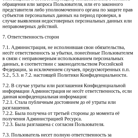
обращения или запроса Пользователя, или его законного
представителя либо уполномоченного органа по защите прав
субъектов персональных данных на период проверки, в
случае выявления недостоверных персональных данных или
неправомерных действий.
7. Ответственность сторон
7.1. Администрация, не исполнившая свои обязательства,
несёт ответственность за убытки, понесённые Пользователем
в связи с неправомерным использованием персональных
данных, в соответствии с законодательством Российской
Федерации, за исключением случаев, предусмотренных п.п.
5.2., 5.3. и 7.2. настоящей Политики Конфиденциальности.
7.2. В случае утраты или разглашения Конфиденциальной
информации Администрация не несёт ответственность, если
данная конфиденциальная информация:
7.2.1. Стала публичным достоянием до её утраты или
разглашения.
7.2.2. Была получена от третьей стороны до момента её
получения Администрацией Ресурса.
7.2.3. Была разглашена с согласия Пользователя.
7.3. Пользователь несет полную ответственность за