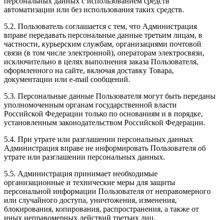
персональных данных с использованием средств
автоматизации или без использования таких средств.
5.2. Пользователь соглашается с тем, что Администрация
вправе передавать персональные данные третьим лицам, в
частности, курьерским службам, организациями почтовой
связи (в том числе электронной), операторам электросвязи,
исключительно в целях выполнения заказа Пользователя,
оформленного на сайте, включая доставку Товара,
документации или e-mail сообщений.
5.3. Персональные данные Пользователя могут быть переданы
уполномоченным органам государственной власти
Российской Федерации только по основаниям и в порядке,
установленным законодательством Российской Федерации.
5.4. При утрате или разглашении персональных данных
Администрация вправе не информировать Пользователя об
утрате или разглашении персональных данных.
5.5. Администрация принимает необходимые
организационные и технические меры для защиты
персональной информации Пользователя от неправомерного
или случайного доступа, уничтожения, изменения,
блокирования, копирования, распространения, а также от
иных неправомерных действий третьих лиц.