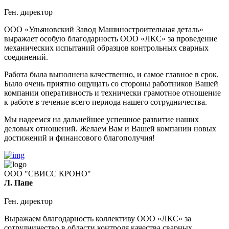
Ген. директор
ООО «Ульяновский Завод Машиностроительная деталь»
выражает особую благодарность ООО «ЛКС» за проведение
механических испытаний образцов контрольных сварных
соединений.
Работа была выполнена качественно, и самое главное в срок.
Было очень приятно ощущать со стороны работников Вашей
компании оперативность и технически грамотное отношение
к работе в течение всего периода нашего сотрудничества.
Мы надеемся на дальнейшее успешное развитие наших
деловых отношений. Желаем Вам и Вашей компании новых
достижений и финансового благополучия!
ООО "СВИСС КРОНО"
Л. Папе
Ген. директор
Выражаем благодарность коллективу ООО «ЛКС» за
сотрудничество в области контроля качества сварных