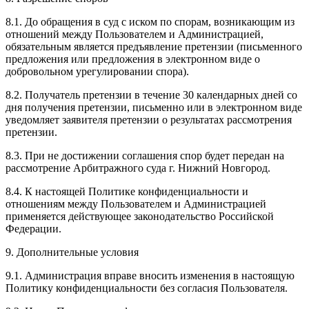
8.1. До обращения в суд с иском по спорам, возникающим из
отношений между Пользователем и Администрацией,
обязательным является предъявление претензии (письменного
предложения или предложения в электронном виде о
добровольном урегулировании спора).
8.2. Получатель претензии в течение 30 календарных дней со
дня получения претензии, письменно или в электронном виде
уведомляет заявителя претензии о результатах рассмотрения
претензии.
8.3. При не достижении соглашения спор будет передан на
рассмотрение Арбитражного суда г. Нижний Новгород.
8.4. К настоящей Политике конфиденциальности и
отношениям между Пользователем и Администрацией
применяется действующее законодательство Российской
Федерации.
9. Дополнительные условия
9.1. Администрация вправе вносить изменения в настоящую
Политику конфиденциальности без согласия Пользователя.