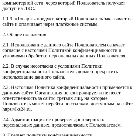
компьютерной сети, через который Пользователь получает
доступ на ЛКС.
1.1.9. «Товар » - продукт, который Пользователь заказывает на
сайте и оплачивает через платёжные системы.
2. Общие положения
2.1. Использование данного сайта Пользователем означает
согласие с настоящей Политикой конфиденциальности и
условиями обработки персональных данных Пользователя.
2.2. В случае несогласия с условиями Политики
конфиденциальности Пользователь должен прекратить
использование данного сайта.
2.3. Настоящая Политика конфиденциальности применяется к
данному сайту. Организация не контролирует и не несет
ответственность за сайты третьих лиц, на которые
Пользователь может перейти по ссылкам, доступным на сайте
https://lks24.ru.
2.4. Администрация не проверяет достоверность
персональных данных, предоставляемых Пользователем.
3. Предмет политики конфиденциальности