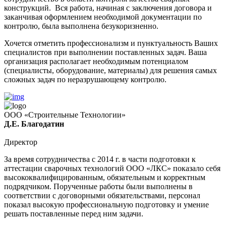
конструкций. Вся работа, начиная с заключения договора и
заканчивая оформлением необходимой документации по
контролю, была выполнена безукоризненно.
Хочется отметить профессионализм и пунктуальность Ваших
специалистов при выполнении поставленных задач. Ваша
организация располагает необходимым потенциалом
(специалисты, оборудование, материалы) для решения самых
сложных задач по неразрушающему контролю.
ООО «Строительные Технологии»
Д.Е. Благодатин
Директор
За время сотрудничества с 2014 г. в части подготовки к
аттестации сварочных технологий ООО «ЛКС» показало себя
высококвалифицированным, обязательным и корректным
подрядчиком. Порученные работы были выполнены в
соответствии с договорными обязательствами, персонал
показал высокую профессиональную подготовку и умение
решать поставленные перед ним задачи.