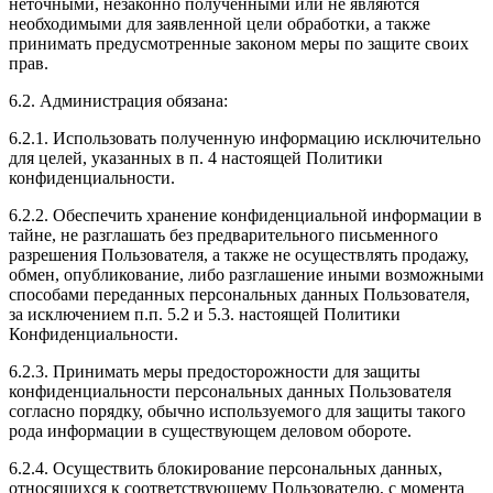
неточными, незаконно полученными или не являются
необходимыми для заявленной цели обработки, а также
принимать предусмотренные законом меры по защите своих
прав.
6.2. Администрация обязана:
6.2.1. Использовать полученную информацию исключительно
для целей, указанных в п. 4 настоящей Политики
конфиденциальности.
6.2.2. Обеспечить хранение конфиденциальной информации в
тайне, не разглашать без предварительного письменного
разрешения Пользователя, а также не осуществлять продажу,
обмен, опубликование, либо разглашение иными возможными
способами переданных персональных данных Пользователя,
за исключением п.п. 5.2 и 5.3. настоящей Политики
Конфиденциальности.
6.2.3. Принимать меры предосторожности для защиты
конфиденциальности персональных данных Пользователя
согласно порядку, обычно используемого для защиты такого
рода информации в существующем деловом обороте.
6.2.4. Осуществить блокирование персональных данных,
относящихся к соответствующему Пользователю, с момента