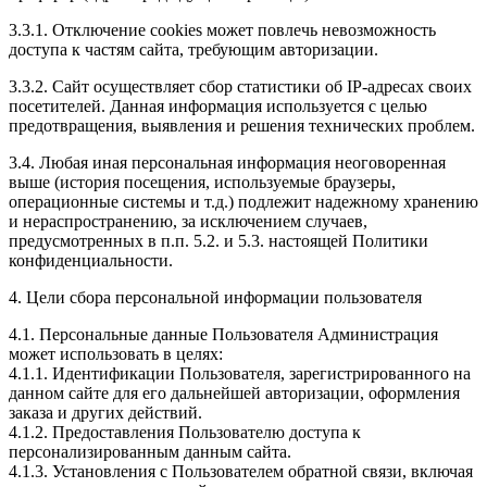
3.3.1. Отключение cookies может повлечь невозможность
доступа к частям сайта, требующим авторизации.
3.3.2. Сайт осуществляет сбор статистики об IP-адресах своих
посетителей. Данная информация используется с целью
предотвращения, выявления и решения технических проблем.
3.4. Любая иная персональная информация неоговоренная
выше (история посещения, используемые браузеры,
операционные системы и т.д.) подлежит надежному хранению
и нераспространению, за исключением случаев,
предусмотренных в п.п. 5.2. и 5.3. настоящей Политики
конфиденциальности.
4. Цели сбора персональной информации пользователя
4.1. Персональные данные Пользователя Администрация
может использовать в целях:
4.1.1. Идентификации Пользователя, зарегистрированного на
данном сайте для его дальнейшей авторизации, оформления
заказа и других действий.
4.1.2. Предоставления Пользователю доступа к
персонализированным данным сайта.
4.1.3. Установления с Пользователем обратной связи, включая