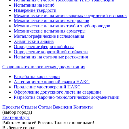
Испытания на изгиб
Измерение твердости
Механические испытания сварных соединений и стыков
Механические испытания материалов
Механические испытания труб и трубопроводов
Механические испытания арматуры
Металлографические исследования
Химический анализ
Определение ферритной фазы
Определение коррозийной стойкости
Испытания на статичные растяжения
Сварочно-технологическая документация
Разработка карт сварки
Аттестация технологий сварки НАКС
Продление удостоверений НАКС
Оформление допускного листа на сварщика
Разработка сварочно-технологической документации
Проекты
Отзывы
Статьи
Вакансии
Контакты
(выбор города)
Екатеринбург
Работаем по всей России. Только с юрлицами!
Выберите город: