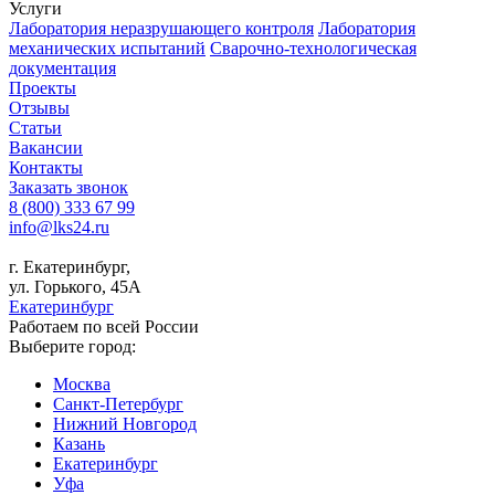
Услуги
Лаборатория неразрушающего контроля
Лаборатория
механических испытаний
Сварочно-технологическая
документация
Проекты
Отзывы
Статьи
Вакансии
Контакты
Заказать звонок
8 (800) 333 67 99
info@lks24.ru
г. Екатеринбург,
ул. Горького, 45А
Екатеринбург
Работаем по всей России
Выберите город:
Москва
Санкт-Петербург
Нижний Новгород
Казань
Екатеринбург
Уфа