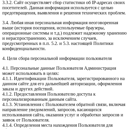
3.3.2. Сайт осуществляет сбор статистики об IP-адресах своих
посетителей. Данная информация используется с целью
предотвращения, выявления и решения технических проблем.
3.4. Любая иная персональная информация неоговоренная
выше (история посещения, используемые браузеры,
операционные системы и т.д.) подлежит надежному хранению
и нераспространению, за исключением случаев,
предусмотренных в п.п. 5.2. и 5.3. настоящей Политики
конфиденциальности.
4. Цели сбора персональной информации пользователя
4.1. Персональные данные Пользователя Администрация
может использовать в целях:
4.1.1. Идентификации Пользователя, зарегистрированного на
данном сайте для его дальнейшей авторизации, оформления
заказа и других действий.
4.1.2. Предоставления Пользователю доступа к
персонализированным данным сайта.
4.1.3. Установления с Пользователем обратной связи, включая
направление уведомлений, запросов, касающихся
использования сайта, оказания услуг и обработки запросов и
заявок от Пользователя.
4.1.4. Определения места нахождения Пользователя для