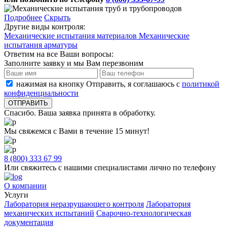
Подробнее
Скрыть
Другие виды контроля:
Механические испытания материалов
Механические
испытания арматуры
Ответим на все Ваши вопросы:
Заполните заявку и мы Вам перезвоним
нажимая на кнопку Отправить, я соглашаюсь с
политикой
конфиденциальности
Спасибо. Ваша заявка принята в обработку.
Мы свяжемся с Вами в течение 15 минут!
8 (800) 333 67 99
Или свяжитесь с нашими специалистами лично по телефону
О компании
Услуги
Лаборатория неразрушающего контроля
Лаборатория
механических испытаний
Сварочно-технологическая
документация