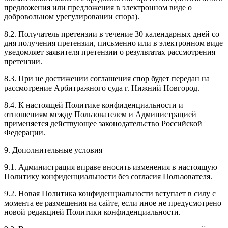
предложения или предложения в электронном виде о
добровольном урегулировании спора).
8.2. Получатель претензии в течение 30 календарных дней со
дня получения претензии, письменно или в электронном виде
уведомляет заявителя претензии о результатах рассмотрения
претензии.
8.3. При не достижении соглашения спор будет передан на
рассмотрение Арбитражного суда г. Нижний Новгород.
8.4. К настоящей Политике конфиденциальности и
отношениям между Пользователем и Администрацией
применяется действующее законодательство Российской
Федерации.
9. Дополнительные условия
9.1. Администрация вправе вносить изменения в настоящую
Политику конфиденциальности без согласия Пользователя.
9.2. Новая Политика конфиденциальности вступает в силу с
момента ее размещения на сайте, если иное не предусмотрено
новой редакцией Политики конфиденциальности.