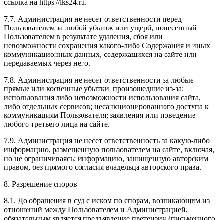
ссылка на https://lks24.ru.
7.7. Администрация не несет ответственности перед
Пользователем за любой убыток или ущерб, понесенный
Пользователем в результате удаления, сбоя или
невозможности сохранения какого-либо Содержания и иных
коммуникационных данных, содержащихся на сайте или
передаваемых через него.
7.8. Администрация не несет ответственности за любые
прямые или косвенные убытки, произошедшие из-за:
использования либо невозможности использования сайта,
либо отдельных сервисов; несанкционированного доступа к
коммуникациям Пользователя; заявления или поведение
любого третьего лица на сайте.
7.9. Администрация не несет ответственность за какую-либо
информацию, размещенную пользователем на сайте, включая,
но не ограничиваясь: информацию, защищенную авторским
правом, без прямого согласия владельца авторского права.
8. Разрешение споров
8.1. До обращения в суд с иском по спорам, возникающим из
отношений между Пользователем и Администрацией,
обязательным является предъявление претензии (письменного