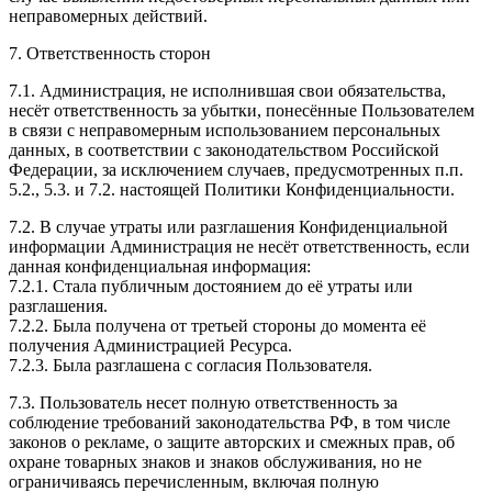
неправомерных действий.
7. Ответственность сторон
7.1. Администрация, не исполнившая свои обязательства,
несёт ответственность за убытки, понесённые Пользователем
в связи с неправомерным использованием персональных
данных, в соответствии с законодательством Российской
Федерации, за исключением случаев, предусмотренных п.п.
5.2., 5.3. и 7.2. настоящей Политики Конфиденциальности.
7.2. В случае утраты или разглашения Конфиденциальной
информации Администрация не несёт ответственность, если
данная конфиденциальная информация:
7.2.1. Стала публичным достоянием до её утраты или
разглашения.
7.2.2. Была получена от третьей стороны до момента её
получения Администрацией Ресурса.
7.2.3. Была разглашена с согласия Пользователя.
7.3. Пользователь несет полную ответственность за
соблюдение требований законодательства РФ, в том числе
законов о рекламе, о защите авторских и смежных прав, об
охране товарных знаков и знаков обслуживания, но не
ограничиваясь перечисленным, включая полную