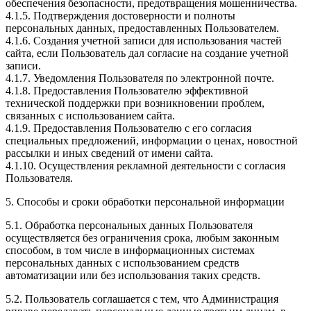
обеспечения безопасности, предотвращения мошенничества.
4.1.5. Подтверждения достоверности и полноты
персональных данных, предоставленных Пользователем.
4.1.6. Создания учетной записи для использования частей
сайта, если Пользователь дал согласие на создание учетной
записи.
4.1.7. Уведомления Пользователя по электронной почте.
4.1.8. Предоставления Пользователю эффективной
технической поддержки при возникновении проблем,
связанных с использованием сайта.
4.1.9. Предоставления Пользователю с его согласия
специальных предложений, информации о ценах, новостной
рассылки и иных сведений от имени сайта.
4.1.10. Осуществления рекламной деятельности с согласия
Пользователя.
5. Способы и сроки обработки персональной информации
5.1. Обработка персональных данных Пользователя
осуществляется без ограничения срока, любым законным
способом, в том числе в информационных системах
персональных данных с использованием средств
автоматизации или без использования таких средств.
5.2. Пользователь соглашается с тем, что Администрация