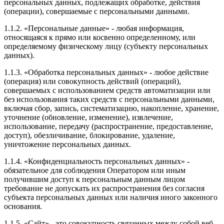
персональных данных, подлежащих обработке, действия
(операции), совершаемые с персональными данными.
1.1.2. «Персональные данные» - любая информация,
относящаяся к прямо или косвенно определенному, или
определяемому физическому лицу (субъекту персональных
данных).
1.1.3. «Обработка персональных данных» - любое действие
(операция) или совокупность действий (операций),
совершаемых с использованием средств автоматизации или
без использования таких средств с персональными данными,
включая сбор, запись, систематизацию, накопление, хранение,
уточнение (обновление, изменение), извлечение,
использование, передачу (распространение, предоставление,
доступ), обезличивание, блокирование, удаление,
уничтожение персональных данных.
1.1.4. «Конфиденциальность персональных данных» -
обязательное для соблюдения Оператором или иным
получившим доступ к персональным данным лицом
требование не допускать их распространения без согласия
субъекта персональных данных или наличия иного законного
основания.
1.1.5. «Сайт» - это совокупность связанных между собой веб-