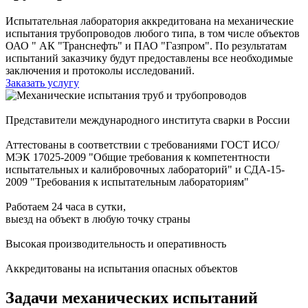
Испытательная лаборатория аккредитована на механические
испытания трубопроводов любого типа, в том числе объектов
ОАО " АК "Транснефть" и ПАО "Газпром". По результатам
испытаний заказчику будут предоставлены все необходимые
заключения и протоколы исследований.
Заказать услугу
Представители международного института сварки в России
Аттестованы в соответствии с требованиями ГОСТ ИСО/
МЭК 17025-2009 "Общие требования к компетентности
испытательных и калибровочных лабораторий" и СДА-15-
2009 "Требования к испытательным лабораториям"
Работаем 24 часа в сутки,
выезд на объект в любую точку страны
Высокая производительность и оперативность
Аккредитованы на испытания опасных объектов
Задачи механических испытаний