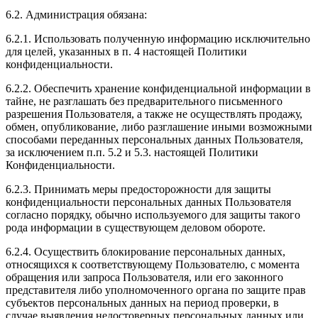
6.2. Администрация обязана:
6.2.1. Использовать полученную информацию исключительно
для целей, указанных в п. 4 настоящей Политики
конфиденциальности.
6.2.2. Обеспечить хранение конфиденциальной информации в
тайне, не разглашать без предварительного письменного
разрешения Пользователя, а также не осуществлять продажу,
обмен, опубликование, либо разглашение иными возможными
способами переданных персональных данных Пользователя,
за исключением п.п. 5.2 и 5.3. настоящей Политики
Конфиденциальности.
6.2.3. Принимать меры предосторожности для защиты
конфиденциальности персональных данных Пользователя
согласно порядку, обычно используемого для защиты такого
рода информации в существующем деловом обороте.
6.2.4. Осуществить блокирование персональных данных,
относящихся к соответствующему Пользователю, с момента
обращения или запроса Пользователя, или его законного
представителя либо уполномоченного органа по защите прав
субъектов персональных данных на период проверки, в
случае выявления недостоверных персональных данных или