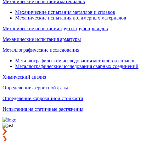
Механические испытания материалов
Механические испытания металлов и сплавов
Механические испытания полимерных материалов
Механические испытания труб и трубопроводов
Механические испытания арматуры
Металлографические исследования
Металлографические исследования металлов и сплавов
Металлографические исследования сварных соединений
Химический анализ
Определение ферритной фазы
Определение коррозийной стойкости
Испытания на статичные растяжения