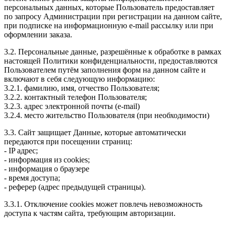
персональных данных, которые Пользователь предоставляет
по запросу Администрации при регистрации на данном сайте,
при подписке на информационную e-mail рассылку или при
оформлении заказа.
3.2. Персональные данные, разрешённые к обработке в рамках
настоящей Политики конфиденциальности, предоставляются
Пользователем путём заполнения форм на данном сайте и
включают в себя следующую информацию:
3.2.1. фамилию, имя, отчество Пользователя;
3.2.2. контактный телефон Пользователя;
3.2.3. адрес электронной почты (e-mail)
3.2.4. место жительство Пользователя (при необходимости)
3.3. Сайт защищает Данные, которые автоматически
передаются при посещении страниц:
- IP адрес;
- информация из cookies;
- информация о браузере
- время доступа;
- реферер (адрес предыдущей страницы).
3.3.1. Отключение cookies может повлечь невозможность
доступа к частям сайта, требующим авторизации.