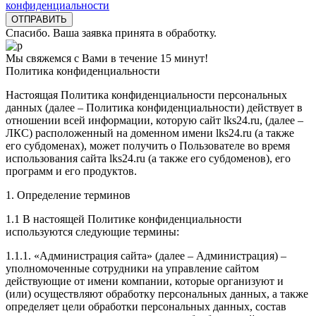
конфиденциальности
Спасибо. Ваша заявка принята в обработку.
Мы свяжемся с Вами в течение 15 минут!
Политика конфиденциальности
Настоящая Политика конфиденциальности персональных
данных (далее – Политика конфиденциальности) действует в
отношении всей информации, которую сайт lks24.ru, (далее –
ЛКС) расположенный на доменном имени lks24.ru (а также
его субдоменах), может получить о Пользователе во время
использования сайта lks24.ru (а также его субдоменов), его
программ и его продуктов.
1. Определение терминов
1.1 В настоящей Политике конфиденциальности
используются следующие термины:
1.1.1. «Администрация сайта» (далее – Администрация) –
уполномоченные сотрудники на управление сайтом
действующие от имени компании, которые организуют и
(или) осуществляют обработку персональных данных, а также
определяет цели обработки персональных данных, состав