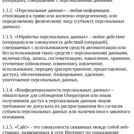
(операции), совершаемые с персональными данными.
1.1.2. «Персональные данные» - любая информация,
относящаяся к прямо или косвенно определенному, или
определяемому физическому лицу (субъекту персональных
данных).
1.1.3. «Обработка персональных данных» - любое действие
(операция) или совокупность действий (операций),
совершаемых с использованием средств автоматизации или
без использования таких средств с персональными данными,
включая сбор, запись, систематизацию, накопление, хранение,
уточнение (обновление, изменение), извлечение,
использование, передачу (распространение, предоставление,
доступ), обезличивание, блокирование, удаление,
уничтожение персональных данных.
1.1.4. «Конфиденциальность персональных данных» -
обязательное для соблюдения Оператором или иным
получившим доступ к персональным данным лицом
требование не допускать их распространения без согласия
субъекта персональных данных или наличия иного законного
основания.
1.1.5. «Сайт» - это совокупность связанных между собой веб-
страниц, размещенных в сети Интернет по уникальному