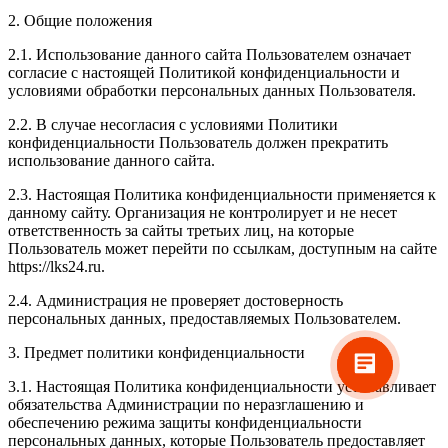
2. Общие положения
2.1. Использование данного сайта Пользователем означает
согласие с настоящей Политикой конфиденциальности и
условиями обработки персональных данных Пользователя.
2.2. В случае несогласия с условиями Политики
конфиденциальности Пользователь должен прекратить
использование данного сайта.
2.3. Настоящая Политика конфиденциальности применяется к
данному сайту. Организация не контролирует и не несет
ответственность за сайты третьих лиц, на которые
Пользователь может перейти по ссылкам, доступным на сайте
https://lks24.ru.
2.4. Администрация не проверяет достоверность
персональных данных, предоставляемых Пользователем.
3. Предмет политики конфиденциальности
3.1. Настоящая Политика конфиденциальности устанавливает
обязательства Администрации по неразглашению и
обеспечению режима защиты конфиденциальности
персональных данных, которые Пользователь предоставляет