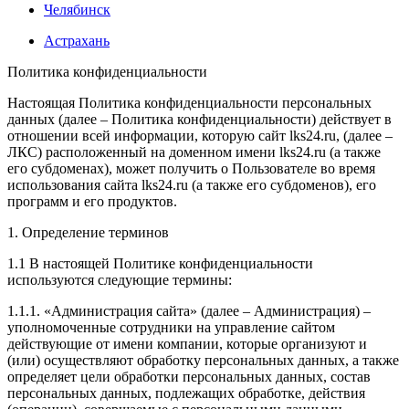
Челябинск
Астрахань
Политика конфиденциальности
Настоящая Политика конфиденциальности персональных
данных (далее – Политика конфиденциальности) действует в
отношении всей информации, которую сайт lks24.ru, (далее –
ЛКС) расположенный на доменном имени lks24.ru (а также
его субдоменах), может получить о Пользователе во время
использования сайта lks24.ru (а также его субдоменов), его
программ и его продуктов.
1. Определение терминов
1.1 В настоящей Политике конфиденциальности
используются следующие термины:
1.1.1. «Администрация сайта» (далее – Администрация) –
уполномоченные сотрудники на управление сайтом
действующие от имени компании, которые организуют и
(или) осуществляют обработку персональных данных, а также
определяет цели обработки персональных данных, состав
персональных данных, подлежащих обработке, действия