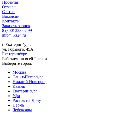
Проекты
Отзывы
Статьи
Вакансии
Контакты
Заказать звонок
8 (800) 333 67 99
info@lks24.ru
г. Екатеринбург,
ул. Горького, 45А
Екатеринбург
Работаем по всей России
Выберите город:
Москва
Санкт-Петербург
Нижний Новгород
Казань
Екатеринбург
Уфа
Ростов-на-Дону
Пермь
Чебоксары