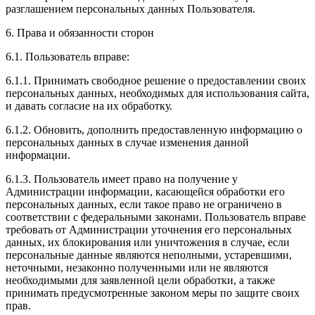
разглашением персональных данных Пользователя.
6. Права и обязанности сторон
6.1. Пользователь вправе:
6.1.1. Принимать свободное решение о предоставлении своих
персональных данных, необходимых для использования сайта,
и давать согласие на их обработку.
6.1.2. Обновить, дополнить предоставленную информацию о
персональных данных в случае изменения данной
информации.
6.1.3. Пользователь имеет право на получение у
Администрации информации, касающейся обработки его
персональных данных, если такое право не ограничено в
соответствии с федеральными законами. Пользователь вправе
требовать от Администрации уточнения его персональных
данных, их блокирования или уничтожения в случае, если
персональные данные являются неполными, устаревшими,
неточными, незаконно полученными или не являются
необходимыми для заявленной цели обработки, а также
принимать предусмотренные законом меры по защите своих
прав.