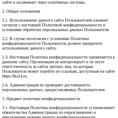
сайте и оплачивает через платёжные системы.
2. Общие положения
2.1. Использование данного сайта Пользователем означает
согласие с настоящей Политикой конфиденциальности и
условиями обработки персональных данных Пользователя.
2.2. В случае несогласия с условиями Политики
конфиденциальности Пользователь должен прекратить
использование данного сайта.
2.3. Настоящая Политика конфиденциальности применяется к
данному сайту. Организация не контролирует и не несет
ответственность за сайты третьих лиц, на которые
Пользователь может перейти по ссылкам, доступным на сайте
https://lks24.ru.
2.4. Администрация не проверяет достоверность
персональных данных, предоставляемых Пользователем.
3. Предмет политики конфиденциальности
3.1. Настоящая Политика конфиденциальности устанавливает
обязательства Администрации по неразглашению и
обеспечению режима защиты конфиденциальности