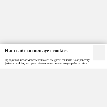
Наш сайт использует cookies
Продолжая использовать наш сайт, вы даете согласие на обработку
файлов
cookies
, которые обеспечивают правильную работу сайта.
ЗАКАЗАТЬ ЗВОНОК