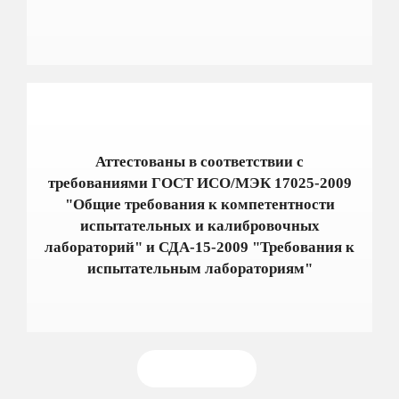
Аттестованы в соответствии с
требованиями ГОСТ ИСО/МЭК 17025-2009
"Общие требования к компетентности
испытательных и калибровочных
лабораторий" и СДА-15-2009 "Требования к
испытательным лабораториям"