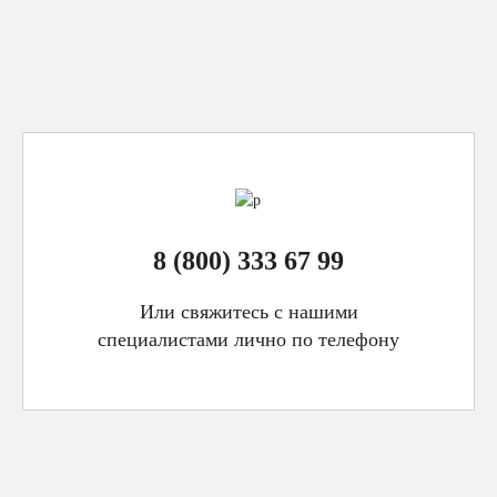
8 (800) 333 67 99
Или свяжитесь с нашими
специалистами лично по телефону