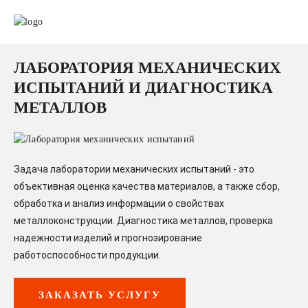
ЛАБОРАТОРИЯ МЕХАНИЧЕСКИХ
ИСПЫТАНИЙ И ДИАГНОСТИКА
МЕТАЛЛОВ
Задача лаборатории механических испытаний - это
объективная оценка качества материалов, а также сбор,
обработка и анализ информации о свойствах
металлоконструкции. Диагностика металлов, проверка
надежности изделий и прогнозирование
работоспособности продукции.
ЗАКАЗАТЬ УСЛУГУ