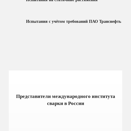
Испытания с учётом требований ПАО Транснефть
Представители международного института
сварки в России