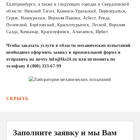
Екатеринбурге, а также в следующих городах в Свердловской
области: Нижний Тагил, Каменск-Уральский, Первоуральск,
Серов, Новоуральск, Верхняя Пышма, Асбест, Ревда,
Полевской, Берёзовский, Краснотурьинск, Лесной, Верхняя
Салда, Качканар, Красноуфимск, Алапаевск, Ирбит.
Чтобы заказать услуги в области механических испытаний
необходимо оформить заявку в произвольной форме и
отправить на почту
info@lks24.ru
или позвонить по
телефону
8 (800) 333-67-99
СКРЫТЬ
Заполните заявку и мы Вам