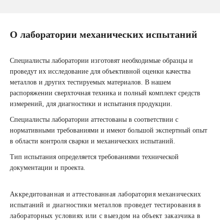
О лаборатории механических испытаний
Специалисты лаборатории изготовят необходимые образцы и
проведут их исследование для объективной оценки качества
металлов и других тестируемых материалов. В нашем
распоряжении сверхточная техника и полный комплект средств
измерений, для диагностики и испытания продукции.
Специалисты лаборатории аттестованы в соответствии с
нормативными требованиями и имеют большой экспертный опыт
в области контроля сварки и механических испытаний.
Тип испытания определяется требованиями технической
документации и проекта.
Аккредитованная и аттестованная лаборатория механических
испытаний и диагностики металлов проведет тестирования в
лабораторных условиях или с выездом на объект заказчика в