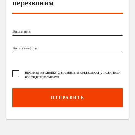
перезвоним
нажимая на кнопку Отправить, я соглашаюсь с
политикой
конфиденциальности