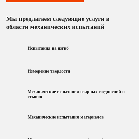
Мы предлагаем следующие услуги в
области механических испытаний
Испытания на изгиб
Измерение твердости
Механические испытания сварных соединений и
стыков
Механические испытания материалов